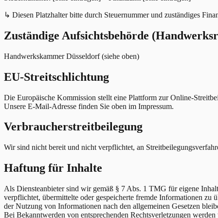
↳ Diesen Platzhalter bitte durch Steuernummer und zuständiges Fina
Zuständige Aufsichtsbehörde (Handwerksr
Handwerkskammer Düsseldorf (siehe oben)
EU-Streitschlichtung
Die Europäische Kommission stellt eine Plattform zur Online-Streitbe
Unsere E-Mail-Adresse finden Sie oben im Impressum.
Verbraucherstreitbeilegung
Wir sind nicht bereit und nicht verpflichtet, an Streitbeilegungsverfa
Haftung für Inhalte
Als Diensteanbieter sind wir gemäß § 7 Abs. 1 TMG für eigene Inhalt
verpflichtet, übermittelte oder gespeicherte fremde Informationen z
der Nutzung von Informationen nach den allgemeinen Gesetzen bleiben
Bei Bekanntwerden von entsprechenden Rechtsverletzungen werden w