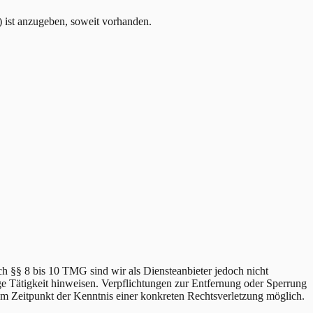
 ist anzugeben, soweit vorhanden.
h §§ 8 bis 10 TMG sind wir als Diensteanbieter jedoch nicht
ge Tätigkeit hinweisen. Verpflichtungen zur Entfernung oder Sperrung
em Zeitpunkt der Kenntnis einer konkreten Rechtsverletzung möglich.